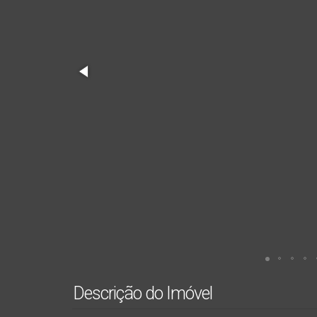
Descrição do Imóvel