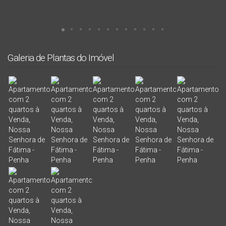
Galeria de Plantas do Imóvel