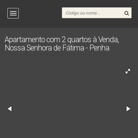
Apartamento com 2 quartos à Venda,
Nossa Senhora de Fátima - Penha