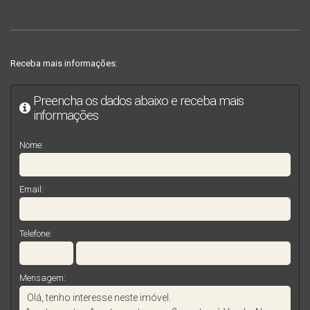
Receba mais informações:
Preencha os dados abaixo e receba mais
informações
Nome:
Email:
Telefone:
Mensagem: