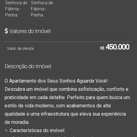
Valores do Imóvel
450.000
Valor de Venda
R$
Descrição do Imóvel
O Apartamento dos Seus Sonhos Aguarda Você!
Descubra um imóvel que combina sofisticação, conforto e
praticidade em cada detalhe. Perfeito para quem busca um
estilo de vida moderno, com acabamentos de alta
qualidade e uma infraestrutura que eleva sua experiência
de moradia.
✨ Características do imóvel: