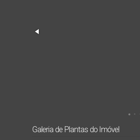
Galeria de Plantas do Imóvel