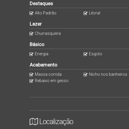
Destaques
Alto Padrão
Litoral
Lazer
Churrasqueira
Básico
Energia
Esgoto
Acabamento
Massa corrida
Nicho nos banheiros
Rebaixo em gesso
Localização