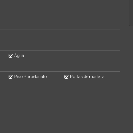
Água
Piso Porcelanato
Portas de madeira