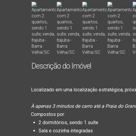
Descrição do Imóvel
Localizado em uma localização estratégica, próx
À apenas 3 minutos de carro até a Praia do Gran
Compostos por:
2 dormitórios, sendo 1 suíte
Sala e cozinha integradas