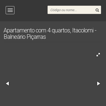
Apartamento com 4 quartos, Itacolomi -
Balneário Piçarras