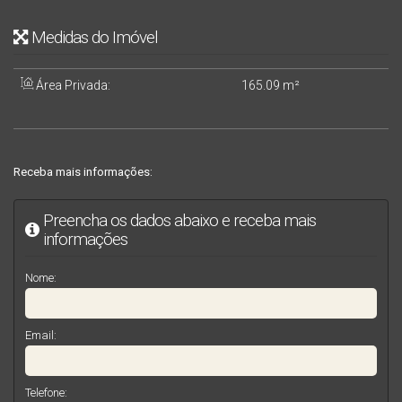
Medidas do Imóvel
Área Privada:
165
.09
m²
Receba mais informações:
Preencha os dados abaixo e receba mais
informações
Nome:
Email:
Telefone: