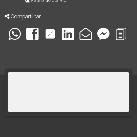
Página do Corretor
Compartilhar