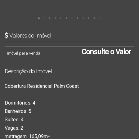
Valores do Imóvel
Consulte o Valor
Imóvel para Venda
Descrição do Imóvel
Cobertura Residencial Palm Coast
Dormitórios:
4
Banheiros:
5
Suítes:
4
Vagas:
2
metragem:
165,09m²