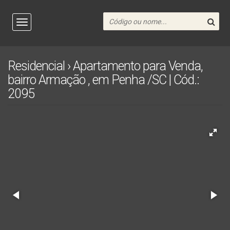
Residencial › Apartamento para Venda,
bairro Armação , em Penha /SC | Cód.:
2095