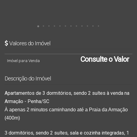
Valores do Imóvel
Consulte o Valor
Imóvel para Venda
Descrição do Imóvel
Apartamentos de 3 dormitórios, sendo 2 suítes à venda na
Armação - Penha/SC
À apenas 2 minutos caminhando até a Praia da Armação 
(400m) 
dormitórios, sendo 2 suítes, sala e cozinha integradas, 1
3 