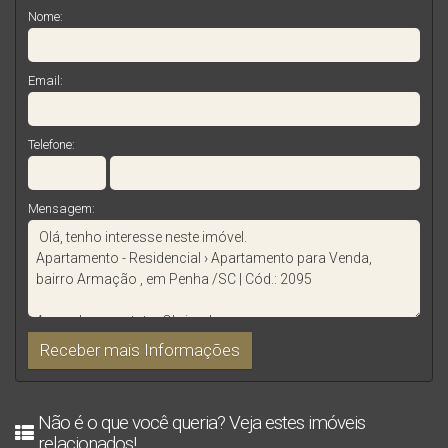
Nome:
Email:
Telefone:
Mensagem:
Não é o que você queria? Veja estes imóveis
relacionados!