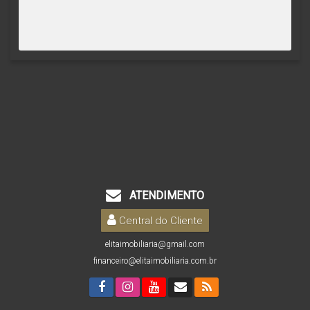
ATENDIMENTO
Central do Cliente
elitaimobiliaria@gmail.com
financeiro@elitaimobiliaria.com.br