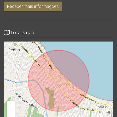
Receber mais informações
Localização
+
−