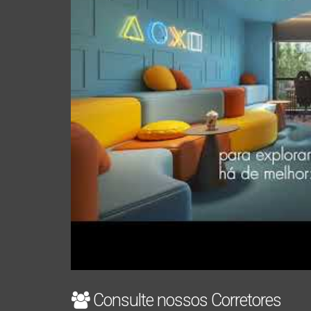
Consulte nossos Corretores