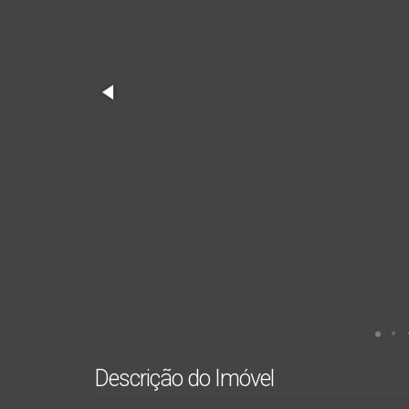
Descrição do Imóvel