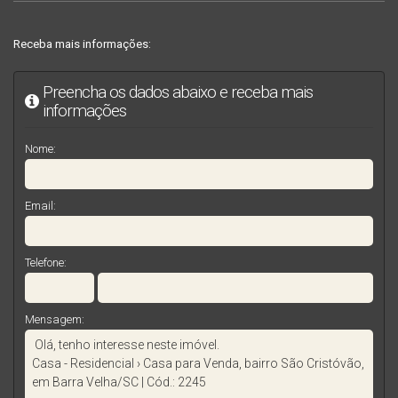
Receba mais informações:
Preencha os dados abaixo e receba mais
informações
Nome:
Email:
Telefone:
Mensagem: