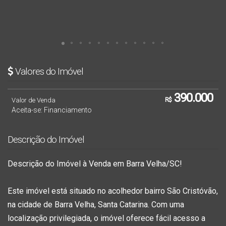
Valores do Imóvel
390.000
Valor de Venda
R$
Aceita-se: Financiamento
Descrição do Imóvel
Descrição do Imóvel à Venda em Barra Velha/SC!
Este imóvel está situado no acolhedor bairro São Cristóvão,
na cidade de Barra Velha, Santa Catarina. Com uma
localização privilegiada, o imóvel oferece fácil acesso a