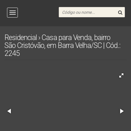
Residencial › Casa para Venda, bairro
São Cristóvão, em Barra Velha/SC | Cód.:
2245