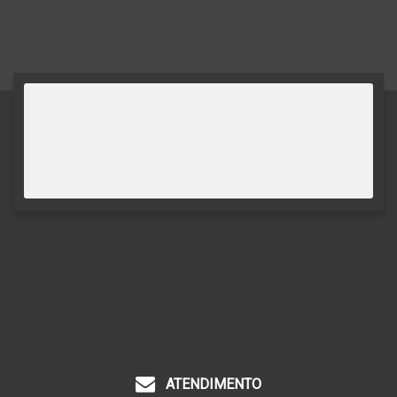
ATENDIMENTO