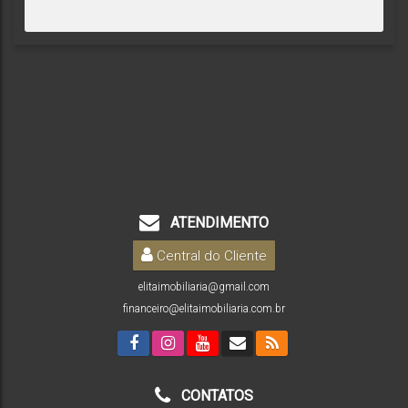
ATENDIMENTO
Central do Cliente
elitaimobiliaria@gmail.com
financeiro@elitaimobiliaria.com.br
CONTATOS