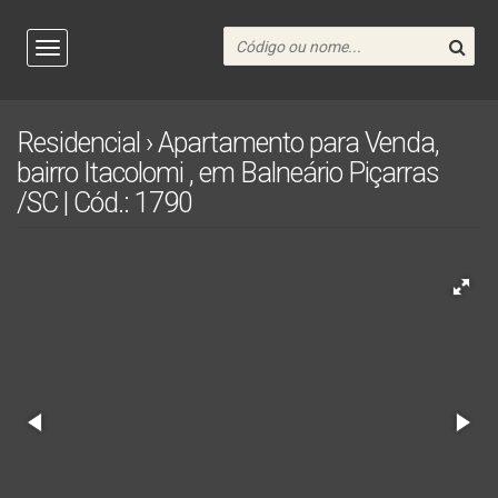
Residencial › Apartamento para Venda,
bairro Itacolomi , em Balneário Piçarras
/SC | Cód.: 1790