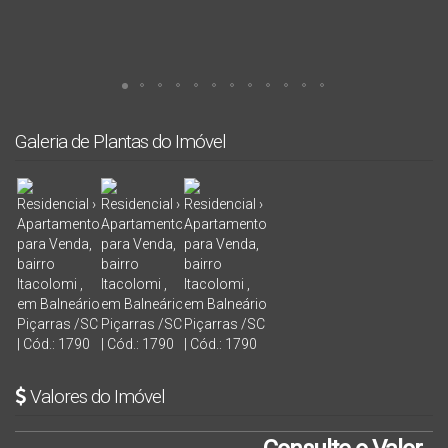
Galeria de Plantas do Imóvel
Valores do Imóvel