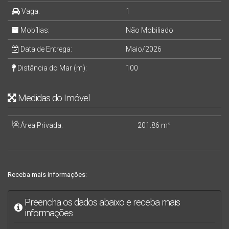
Vaga:
1
Mobílias:
Não Mobiliado
Data de Entrega:
Maio/2026
Distância do Mar (m):
100
Medidas do Imóvel
Área Privada:
201
.86
m²
Receba mais informações:
Preencha os dados abaixo e receba mais
informações