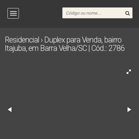
Residencial › Duplex para Venda, bairro
Itajuba, em Barra Velha/SC | Cód.: 2786