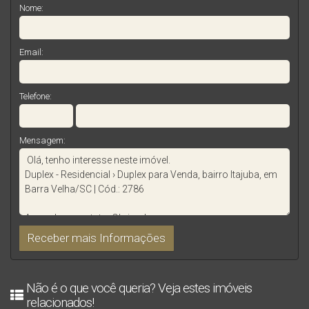
Nome:
Email:
Telefone:
Mensagem:
Não é o que você queria? Veja estes imóveis
relacionados!