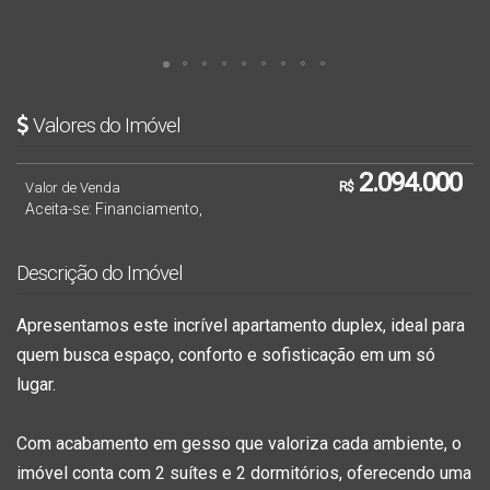
Valores do Imóvel
2.094.000
Valor de Venda
R$
Aceita-se: Financiamento,
Descrição do Imóvel
Apresentamos este incrível apartamento duplex, ideal para
quem busca espaço, conforto e sofisticação em um só
lugar.
Com acabamento em gesso que valoriza cada ambiente, o
imóvel conta com 2 suítes e 2 dormitórios, oferecendo uma