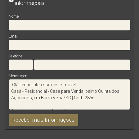
informações
Nome:
Email:
Telefone:
Mensagem: