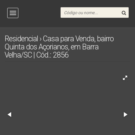
Residencial › Casa para Venda, bairro
Quinta dos Açorianos, em Barra
Velha/SC | Cód.: 2856