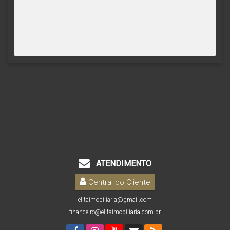
ATENDIMENTO
Central do Cliente
elitaimobiliaria@gmail.com
financeiro@elitaimobiliaria.com.br