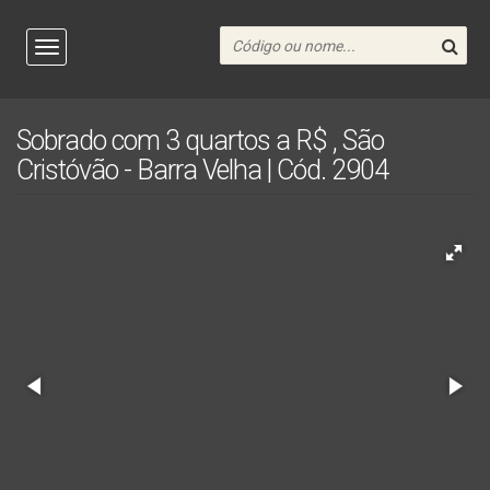
Sobrado com 3 quartos a R$ , São
Cristóvão - Barra Velha | Cód. 2904