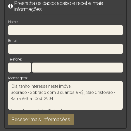
Preencha os dados abaixo e receba mais
informações
Nome:
Email:
Telefone:
Mensagem: