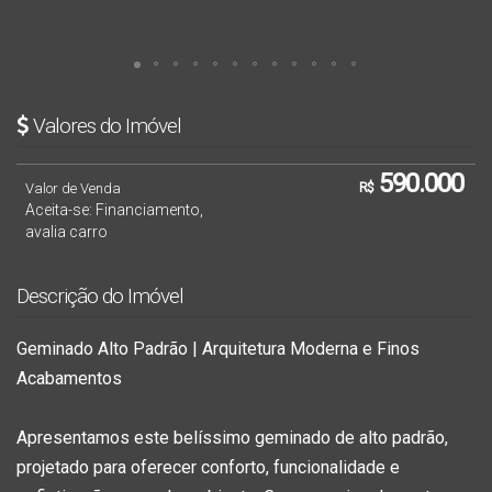
Valores do Imóvel
590.000
Valor de Venda
R$
Aceita-se: Financiamento,
avalia carro
Descrição do Imóvel
Geminado Alto Padrão | Arquitetura Moderna e Finos
Acabamentos
Apresentamos este belíssimo geminado de alto padrão,
projetado para oferecer conforto, funcionalidade e