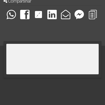
Compartilhar