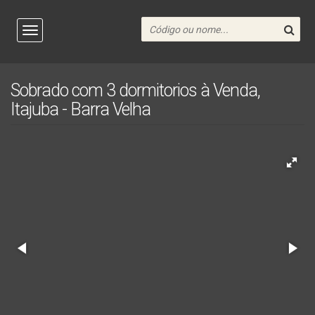
Sobrado com 3 dormitorios à Venda,
Itajuba - Barra Velha