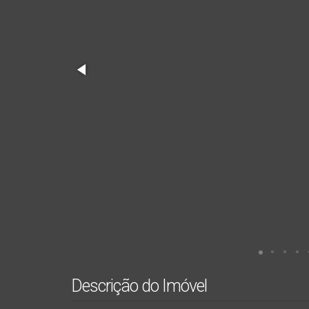
Descrição do Imóvel