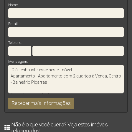
Nome:
Email:
Telefone:
Mensagem:
Não é o que você queria? Veja estes imóveis
relacionados!