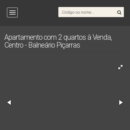
Apartamento com 2 quartos à Venda,
Centro - Balneário Piçarras