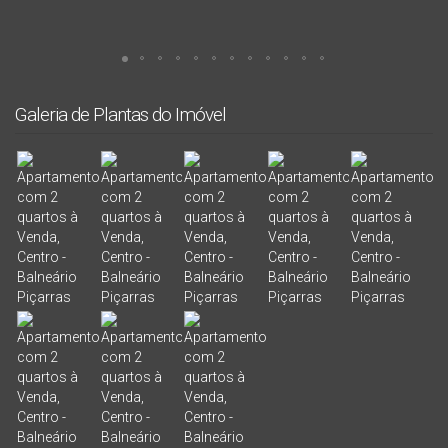
Galeria de Plantas do Imóvel