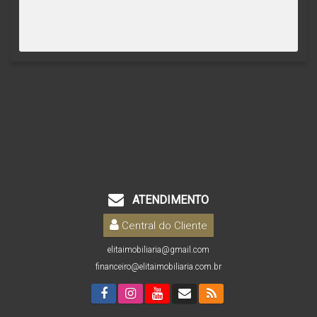
ATENDIMENTO
Central do Cliente
elitaimobiliaria@gmail.com
financeiro@elitaimobiliaria.com.br