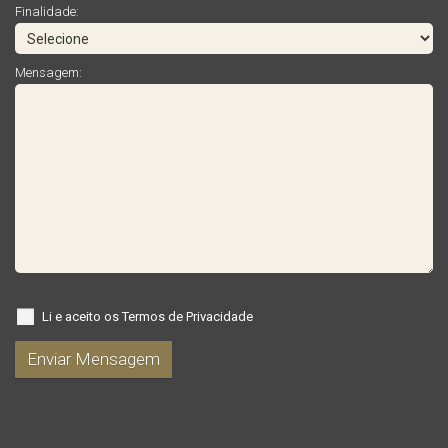
Finalidade:
Mensagem:
Li e aceito os
Termos de Privacidade