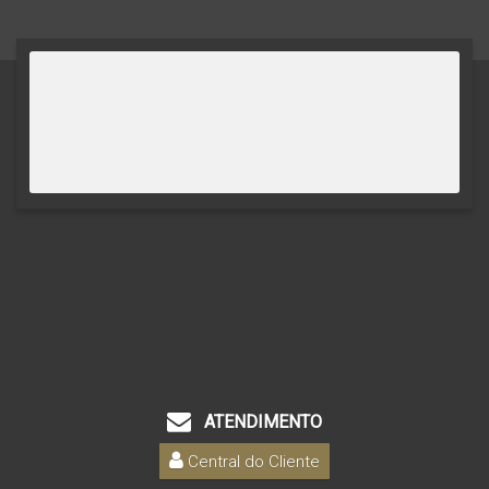
ATENDIMENTO
Central do Cliente