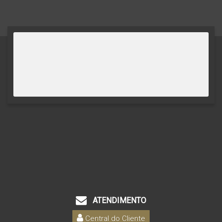
ATENDIMENTO
Central do Cliente