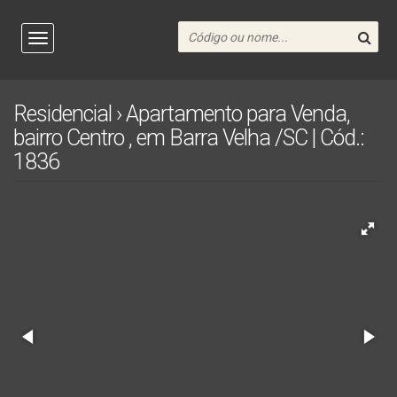
Residencial › Apartamento para Venda,
bairro Centro , em Barra Velha /SC | Cód.:
1836