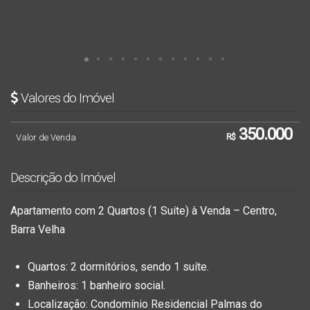
Valores do Imóvel
350.000
Valor de Venda
R$
Descrição do Imóvel
Apartamento com 2 Quartos (1 Suíte) à Venda – Centro,
Barra Velha
Quartos:
2 dormitórios, sendo 1 suíte.
Banheiros:
1 banheiro social.
Localização:
Condomínio Residencial Palmas do