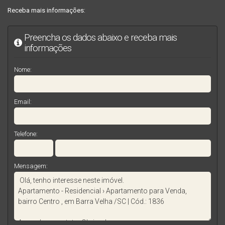
Receba mais informações:
Preencha os dados abaixo e receba mais
informações
Nome:
Email:
Telefone:
Mensagem: