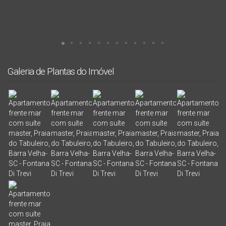
Galeria de Plantas do Imóvel