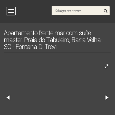
Apartamento frente mar com suíte
master, Praia do Tabuleiro, Barra Velha-
SC - Fontana Di Trevi