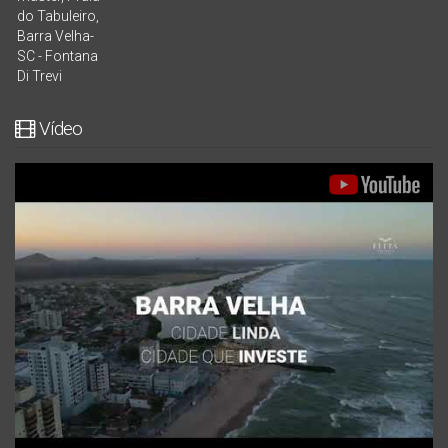
Vídeo