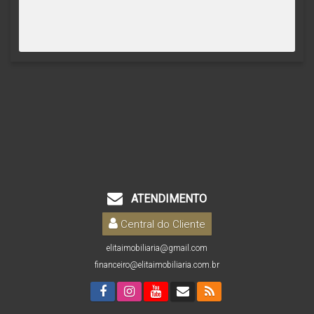
ATENDIMENTO
Central do Cliente
elitaimobiliaria@gmail.com
financeiro@elitaimobiliaria.com.br