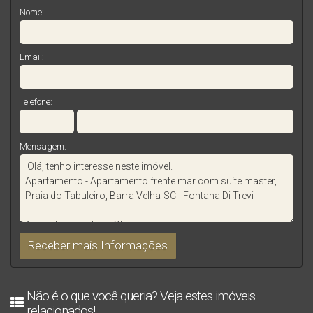
Nome:
Email:
Telefone:
Mensagem:
Não é o que você queria? Veja estes imóveis
relacionados!