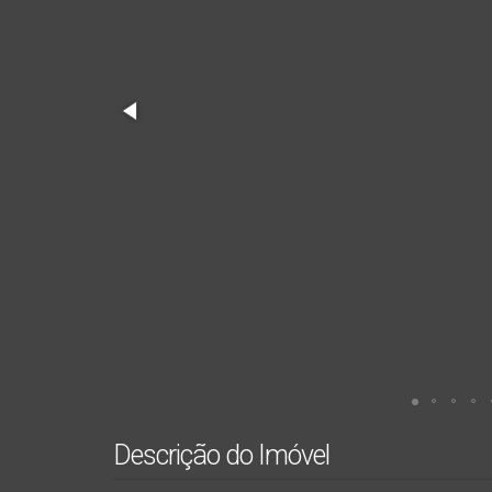
Descrição do Imóvel