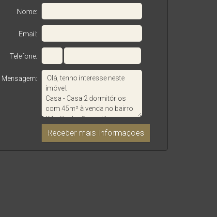
Nome:
Email:
Telefone:
Mensagem: