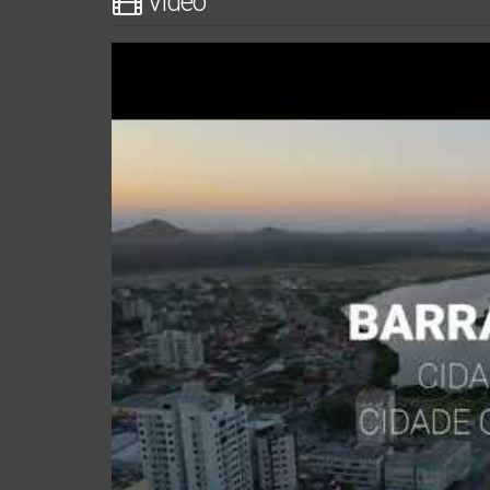
Vídeo