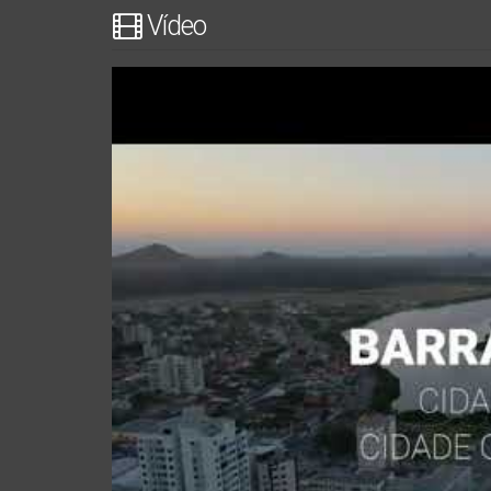
Vídeo