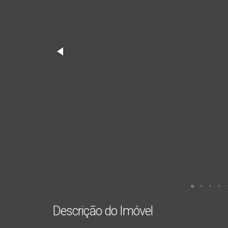
Descrição do Imóvel