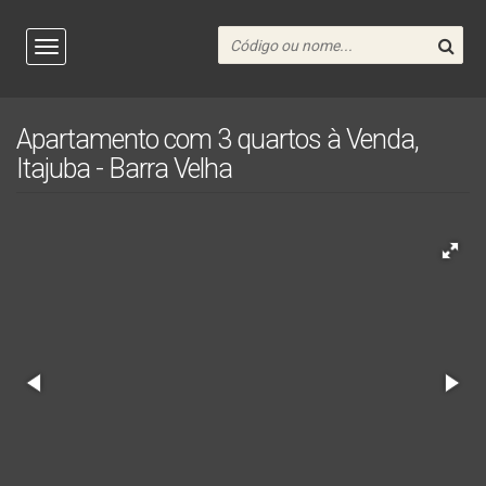
Apartamento com 3 quartos à Venda,
Itajuba - Barra Velha