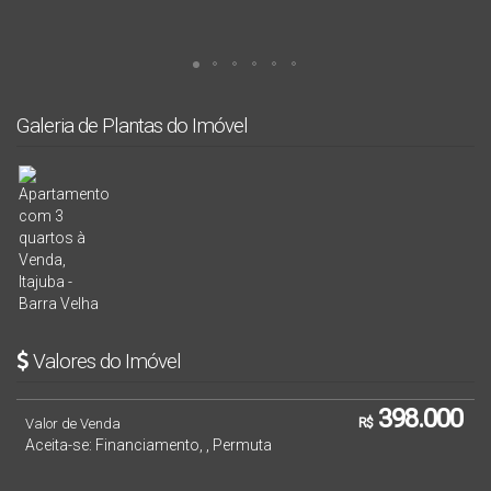
Galeria de Plantas do Imóvel
Valores do Imóvel
398.000
Valor de Venda
R$
Aceita-se: Financiamento, , Permuta