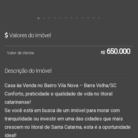
Valores do Imóvel
650.000
Valor de Venda
R$
Descrição do Imóvel
Casa àa Venda no Bairro Vila Nova – Barra Velha/SC
Conforto, praticidade e qualidade de vida no litoral
catarinense!
Se você está em busca de um imóvel para morar com
tranquilidade ou investir em uma das cidades que mais
crescem no litoral de Santa Catarina, esta é a oportunidade
ideal!