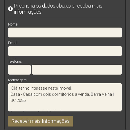
Preencha os dados abaixo e receba mais
informações
Nome:
Email:
Telefone:
Mensagem: