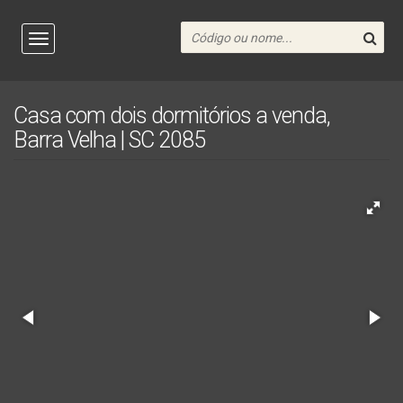
Casa com dois dormitórios a venda,
Barra Velha | SC 2085