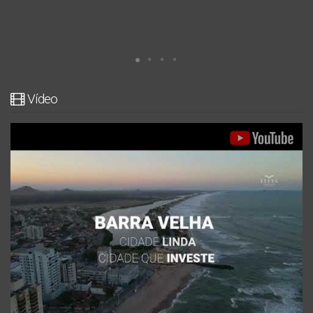
Vídeo