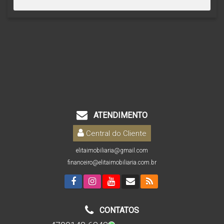
ATENDIMENTO
Central do Cliente
elitaimobiliaria@gmail.com
financeiro@elitaimobiliaria.com.br
CONTATOS