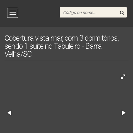
Cobertura vista mar, com 3 dormitórios,
sendo 1 suíte no Tabuleiro - Barra
Velha/SC