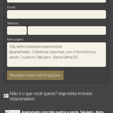
Email:
Telefone:
Mensagem:
Não é o que você queria? Veja estes imóveis
relacionados!
Apartamento com três quartos a venda, Tabuleiro - Barra