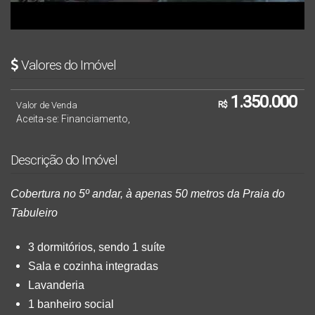
Valores do Imóvel
1.350.000
Valor de Venda
R$
Aceita-se: Financiamento,
Descrição do Imóvel
Cobertura no 5º andar, à apenas 50 metros da Praia do 
Tabuleiro
3 dormitórios, sendo 1 suíte
Sala e cozinha integradas
Lavanderia
1 banheiro social