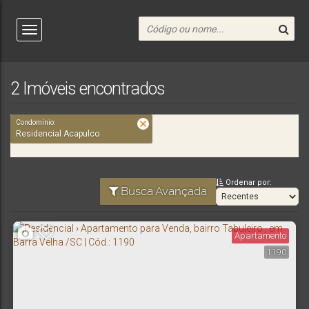
2 Imóveis encontrados
Condomínio:
Residencial Acapulco
Ordenar por:
Busca Avançada
Apartamento
1190