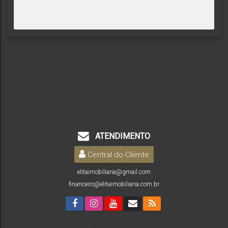
ATENDIMENTO
Central do Cliente
elitaimobiliaria@gmail.com
financeiro@elitaimobiliaria.com.br