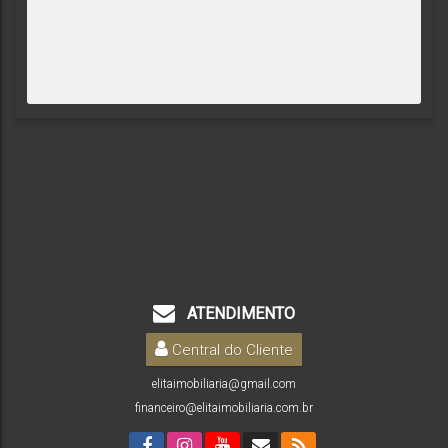
ATENDIMENTO
Central do Cliente
elitaimobiliaria@gmail.com
financeiro@elitaimobiliaria.com.br