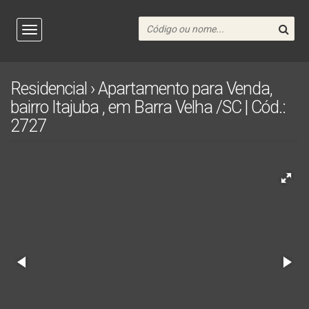
Residencial › Apartamento para Venda,
bairro Itajuba , em Barra Velha /SC | Cód.:
2727