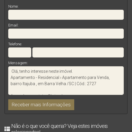
Nome:
Email:
Telefone:
Mensagem:
Não é o que você queria? Veja estes imóveis