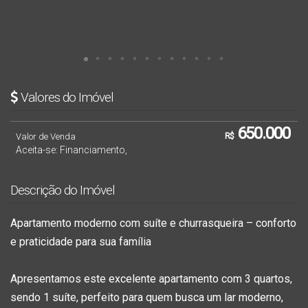
Valores do Imóvel
650.000
Valor de Venda
R$
Aceita-se: Financiamento,
Descrição do Imóvel
Apartamento moderno com suíte e churrasqueira – conforto
e praticidade para sua família
Apresentamos este excelente
apartamento com 3 quartos
,
sendo
1 suíte
, perfeito para quem busca um lar moderno,