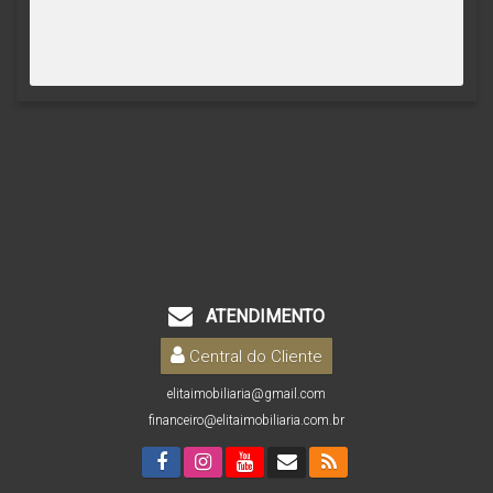
ATENDIMENTO
Central do Cliente
elitaimobiliaria@gmail.com
financeiro@elitaimobiliaria.com.br