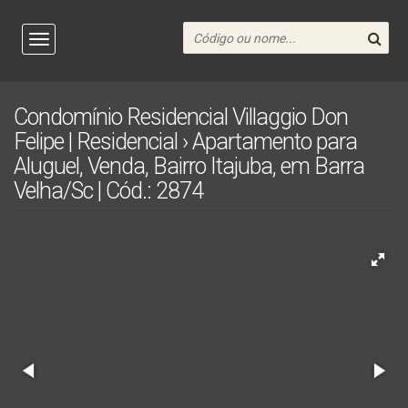
Condomínio Residencial Villaggio Don
Felipe | Residencial › Apartamento para
Aluguel, Venda, Bairro Itajuba, em Barra
Velha/Sc | Cód.: 2874