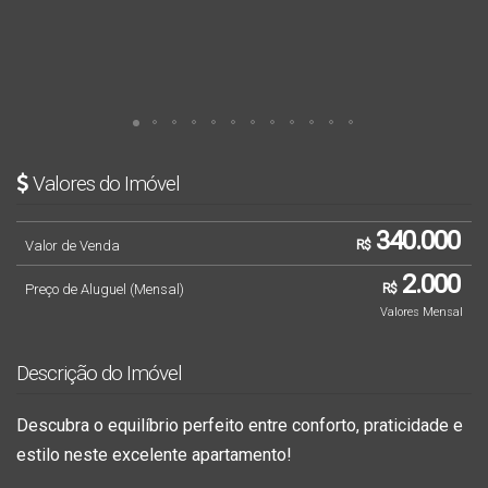
Valores do Imóvel
340.000
Valor de Venda
R$
2.000
Preço de Aluguel (Mensal)
R$
Valores Mensal
Descrição do Imóvel
Descubra o equilíbrio perfeito entre conforto, praticidade e
estilo neste excelente apartamento!