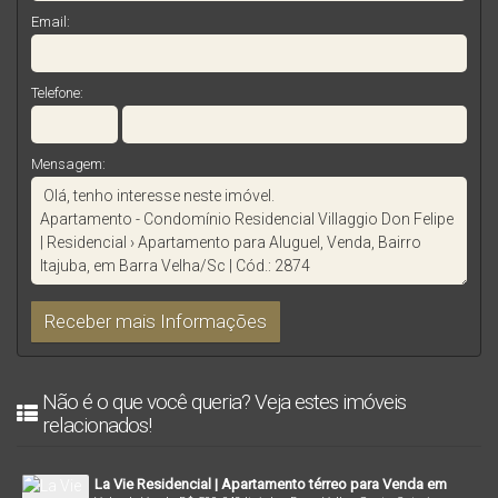
Email:
Telefone:
Mensagem:
Não é o que você queria? Veja estes imóveis
relacionados!
La Vie Residencial | Apartamento térreo para Venda em