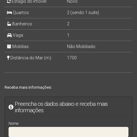
Estágio do Imóvel:
Novo
Quartos:
2 (sendo 1 suíte)
Banheiros:
2
Vaga:
1
Mobílias:
Não Mobiliado
Distância do Mar (m):
1700
Receba mais informações:
Preencha os dados abaixo e receba mais
informações
Nome: