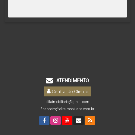
ATENDIMENTO
Central do Cliente
elitaimobiliaria@gmail.com
financeiro@elitaimobiliaria.com.br