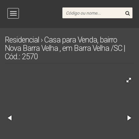
Residencial › Casa para Venda, bairro
Nova Barra Velha , em Barra Velha /SC |
Cód.: 2570