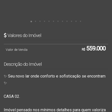
Valores do Imóvel
559.000
Valor de Venda
R$
Descrição do Imóvel
✨
Seu novo lar onde conforto e sofisticação se encontram
✨
CASA 02.
Imóvel pensado nos mínimos detalhes para quem valoriza