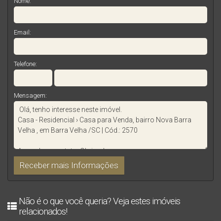
Nome:
Email:
Telefone:
Mensagem:
Não é o que você queria? Veja estes imóveis
relacionados!