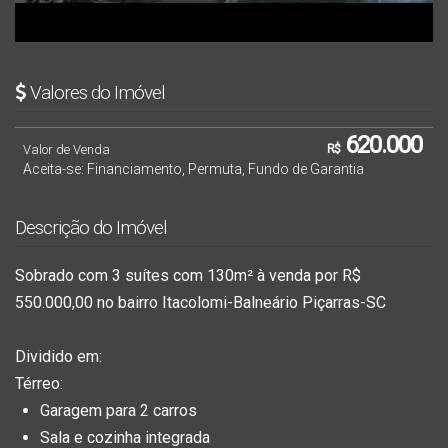
Valores do Imóvel
620.000
Valor de Venda
R$
Aceita-se: Financiamento, Permuta, Fundo de Garantia
Descrição do Imóvel
Sobrado com 3 suítes com 130m² à venda por R$
550.000,00 no bairro Itacolomi-Balneário Piçarras-SC
Dividido em:
Térreo:
Garagem para 2 carros
Sala e cozinha integrada