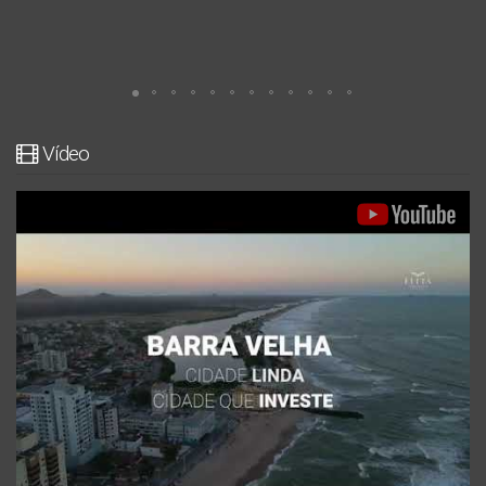
Vídeo