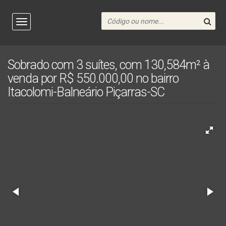
Sobrado com 3 suítes, com 130,584m² à
venda por R$ 550.000,00 no bairro
Itacolomi-Balneário Piçarras-SC