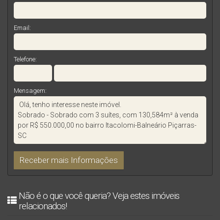
Email:
Telefone:
Mensagem:
Não é o que você queria? Veja estes imóveis
relacionados!