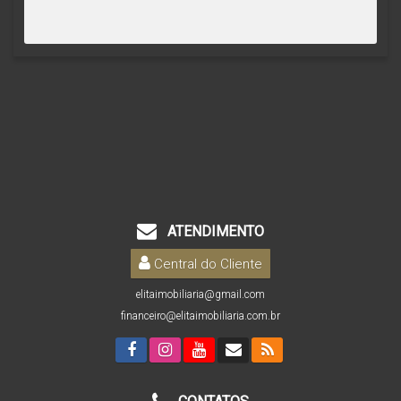
ATENDIMENTO
Central do Cliente
elitaimobiliaria@gmail.com
financeiro@elitaimobiliaria.com.br