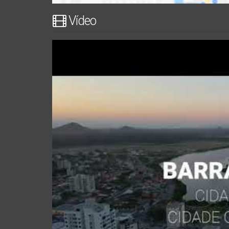
Vídeo