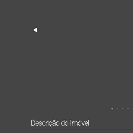
Descrição do Imóvel