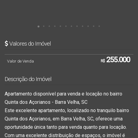
Valores do Imóvel
255.000
Valor de Venda
R$
Descrição do Imóvel
Apartamento disponível para venda e locação no bairro
Quinta dos Açorianos - Barra Velha, SC
Este excelente apartamento, localizado no tranquilo bairro
Quinta dos Açorianos, em Barra Velha, SC, oferece uma
oportunidade única tanto para venda quanto para locação.
Com uma excelente distribuição de espaços, o imóvel é