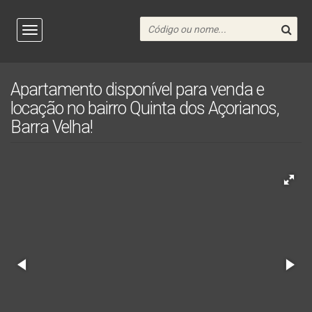
Apartamento disponível para venda e
locação no bairro Quinta dos Açorianos,
Barra Velha!