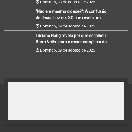
Domingo, 09 de agosto de 2026
“Não é a mesma cidade?”: A confusão
de Jesus Luz em SC que revela um
novo eixo de luxo no litoral
Domingo, 09 de agosto de 2026
Luciano Hang revela por que escolheu
Barra Velha para o maior complexo da
Havan no Brasil
Domingo, 09 de agosto de 2026