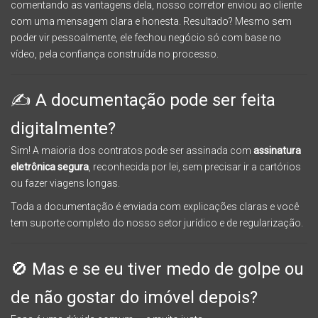
comentando as vantagens dela, nosso corretor enviou ao cliente
com uma mensagem clara e honesta. Resultado? Mesmo sem
poder vir pessoalmente, ele fechou negócio só com base no
vídeo, pela confiança construída no processo.
✍️ A documentação pode ser feita
digitalmente?
Sim! A maioria dos contratos pode ser assinada com
assinatura
eletrônica segura
, reconhecida por lei, sem precisar ir a cartórios
ou fazer viagens longas.
Toda a documentação é enviada com explicações claras e você
tem suporte completo do nosso setor jurídico e de regularização.
🚫 Mas e se eu tiver medo de golpe ou
de não gostar do imóvel depois?