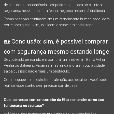
detalhe com transparência e empatia — o que deu ao cliente a
segurança necessária para fechar negócio mesmo à distância.
Essas pessoas confiaram em um atendimento humanizado, com
corretores que ouvem, explicam e respeitam cada etapa.
🏡 Conclusão: sim, é possível comprar
com segurança mesmo estando longe
Se você está pensando em comprar um imóvel em Barra Velha,
Penha ou Balneário Piçarras, mas ainda mora em outra cidade,
saiba que isso não é mais um obstáculo.
Com a equipe certa, estrutura e atenção aos detalhes, você pode
realizar esse sonho sem precisar sair de casa.
Quer conversar com um corretor da Elita e entender como isso
funcionaria no seu caso?