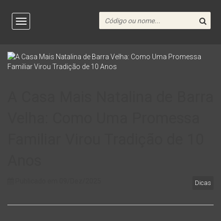
A Casa Mais Natalina de Barra
Velha: Como Uma Promessa
Familiar Virou Tradição de 10
Anos
Publicado em 09/Dez/2025
Dicas