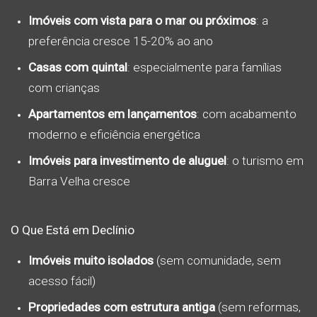
Imóveis com vista para o mar ou próximos
: a
preferência cresce 15-20% ao ano
Casas com quintal
: especialmente para famílias
com crianças
Apartamentos em lançamentos
: com acabamento
moderno e eficiência energética
Imóveis para investimento de aluguel
: o turismo em
Barra Velha cresce
O Que Está em Declínio
Imóveis muito isolados
(sem comunidade, sem
acesso fácil)
Propriedades com estrutura antiga
(sem reformas,