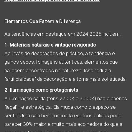
Elementos Que Fazem a Diferença
As tendências em destaque em 2024-2025 incluem:
1. Materiais naturais e vintage revigorado
Ao invés de decorações de plástico, a tendência é
galhos secos, folhagens autênticas, elementos que
parecem encontrados na natureza. Isso reduz a
"artificialidade" da decoração e a torna mais sofisticada.
2. Iluminação como protagonista
A iluminação cálida (tons 2700K a 3000K) não é apenas
"legal" - é estratégica. Ela muda como o espaço se
sente. Uma sala bem iluminada em tons cálidos pode
parecer 30% maior e muito mais acolhedora do que a