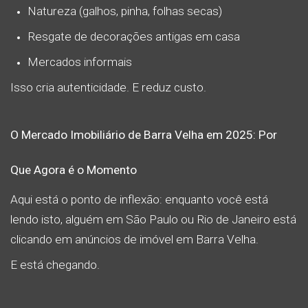
Natureza (galhos, pinha, folhas secas)
Resgate de decorações antigas em casa
Mercados informais
Isso cria autenticidade. E reduz custo.
O Mercado Imobiliário de Barra Velha em 2025: Por
Que Agora é o Momento
Aqui está o ponto de inflexão: enquanto você está
lendo isto, alguém em São Paulo ou Rio de Janeiro está
clicando em anúncios de imóvel em Barra Velha.
E está chegando.