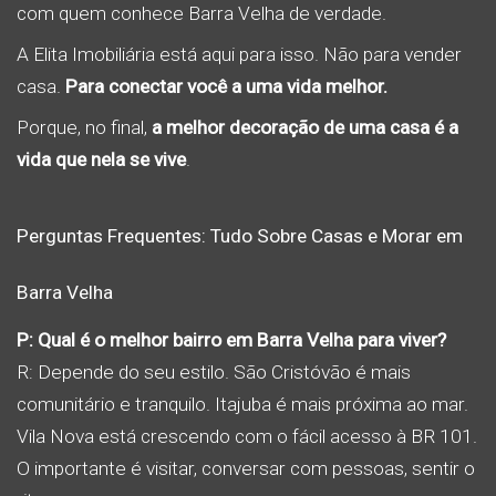
com quem conhece Barra Velha de verdade.
A Elita Imobiliária está aqui para isso. Não para vender
casa.
Para conectar você a uma vida melhor.
Porque, no final,
a melhor decoração de uma casa é a
vida que nela se vive
.
Perguntas Frequentes: Tudo Sobre Casas e Morar em
Barra Velha
P: Qual é o melhor bairro em Barra Velha para viver?
R: Depende do seu estilo. São Cristóvão é mais
comunitário e tranquilo. Itajuba é mais próxima ao mar.
Vila Nova está crescendo com o fácil acesso à BR 101.
O importante é visitar, conversar com pessoas, sentir o