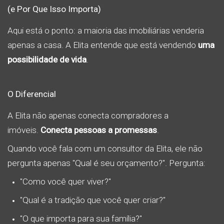
(e Por Que Isso Importa)
Aqui está o ponto: a maioria das imobiliárias venderia
apenas a casa. A Elita entende que está vendendo
uma
possibilidade de vida
.
O Diferencial
A Elita não apenas conecta compradores a
imóveis.
Conecta pessoas a promessas
.
Quando você fala com um consultor da Elita, ele não
pergunta apenas "Qual é seu orçamento?". Pergunta:
"Como você quer viver?"
"Qual é a tradição que você quer criar?"
"O que importa para sua família?"