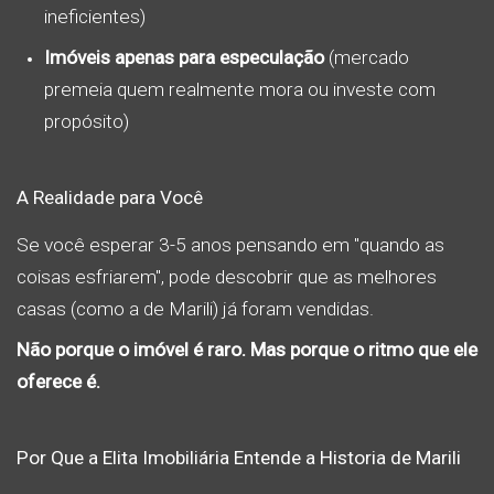
ineficientes)
Imóveis apenas para especulação
(mercado
premeia quem realmente mora ou investe com
propósito)
A Realidade para Você
Se você esperar 3-5 anos pensando em "quando as
coisas esfriarem", pode descobrir que as melhores
casas (como a de Marili) já foram vendidas.
Não porque o imóvel é raro. Mas porque o ritmo que ele
oferece é.
Por Que a Elita Imobiliária Entende a Historia de Marili