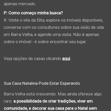
apenas mercado.
P: Como começo minha busca?
R: Visite o site da Elita, explore os imóveis disponíveis,
converse com os consultores sobre sua visão de vida
em Barra Velha, e agende uma visita. Não é apenas
sobre o imóvel - é sobre encontrar seu lugar.
Veja opções de casas clicando
aqui
.
Sua Casa Natalina Pode Estar Esperando
Barra Velha está crescendo. Mas ainda oferece algo
raro:
a possibilidade de criar tradições, viver em
comunidade, e decorar sua casa para o Natal sem