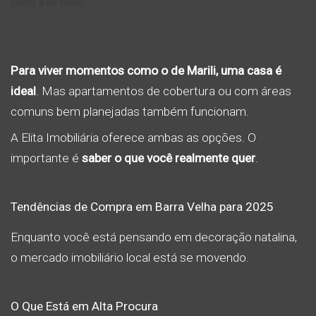
como a de Marili
Para viver momentos como o de Marili, uma casa é
ideal
. Mas apartamentos de cobertura ou com áreas
comuns bem planejadas também funcionam.
A Elita Imobiliária oferece ambas as opções. O
importante é
saber o que você realmente quer
.
Tendências de Compra em Barra Velha para 2025
Enquanto você está pensando em decoração natalina,
o mercado imobiliário local está se movendo.
O Que Está em Alta Procura