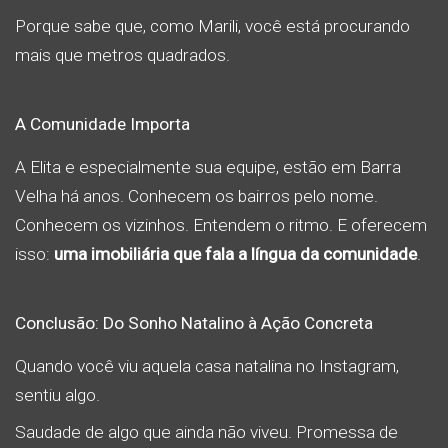
Porque sabe que, como Marili, você está procurando
mais que metros quadrados.
A Comunidade Importa
A Elita e especialmente sua equipe, estão em Barra
Velha há anos. Conhecem os bairros pelo nome.
Conhecem os vizinhos. Entendem o ritmo. E oferecem
isso:
uma imobiliária que fala a língua da comunidade
.
Conclusão: Do Sonho Natalino à Ação Concreta
Quando você viu aquela casa natalina no Instagram,
sentiu algo.
Saudade de algo que ainda não viveu. Promessa de