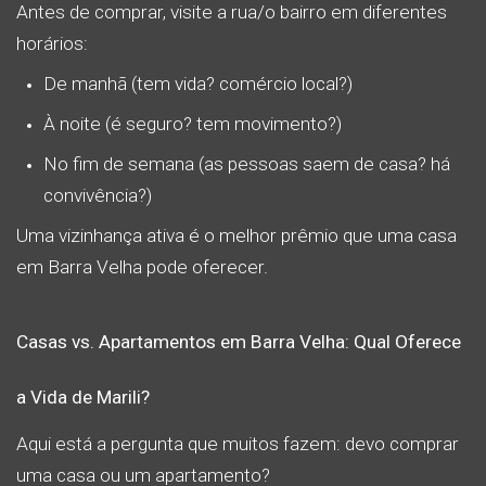
Antes de comprar, visite a rua/o bairro em diferentes
horários:
De manhã (tem vida? comércio local?)
À noite (é seguro? tem movimento?)
No fim de semana (as pessoas saem de casa? há
convivência?)
Uma vizinhança ativa é o melhor prêmio que uma casa
em Barra Velha pode oferecer.
Casas vs. Apartamentos em Barra Velha: Qual Oferece
a Vida de Marili?
Aqui está a pergunta que muitos fazem: devo comprar
uma casa ou um apartamento?