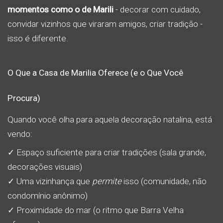
momentos como o de Marili
- decorar com cuidado,
convidar vizinhos que viraram amigos, criar tradição -
isso é diferente.
O Que a Casa de Marilia Oferece (e o Que Você
Procura)
Quando você olha para aquela decoração natalina, está
vendo:
✓ Espaço suficiente para criar tradições (sala grande,
decorações visuais)
✓ Uma vizinhança que
permite
isso (comunidade, não
condomínio anônimo)
✓ Proximidade do mar (o ritmo que Barra Velha