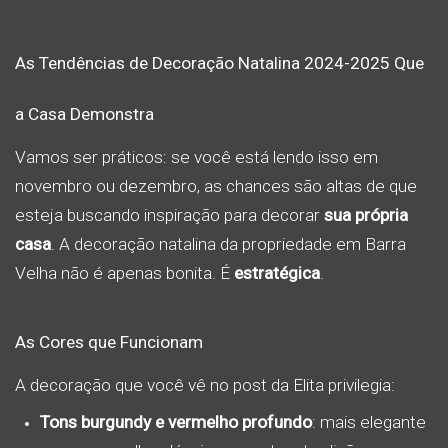
As Tendências de Decoração Natalina 2024-2025 Que
a Casa Demonstra
Vamos ser práticos: se você está lendo isso em
novembro ou dezembro, as chances são altas de que
esteja buscando inspiração para decorar
sua própria
casa
. A decoração natalina da propriedade em Barra
Velha não é apenas bonita. É
estratégica
.
As Cores que Funcionam
A decoração que você vê no post da Elita privilegia:
Tons burgundy e vermelho profundo
: mais elegante