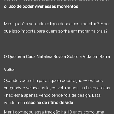
o luxo de poder viver esses momentos
.
Mas qual é a verdadeira lição dessa casa natalina? E por
que isso importa para quem sonha em morar na praia?
O Que uma Casa Natalina Revela Sobre a Vida em Barra
Velha
Quando você olha para aquela decoração --- os tons
burgundy, o veludo, os laços volumosos, as luzes cálidas
- não está apenas vendo tendência de design. Está
vendo uma
escolha de ritmo de vida
.
Marili começou essa tradição há 10 anos como uma