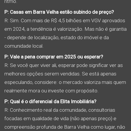
ritmo.
P: Casas em Barra Velha estão subindo de preço?
R: Sim. Com mais de R$ 4,5 bilhões em VGV aprovados
em 2024, a tendência é valorização. Mas não é garantia
- depende de localização, estado do imóvel e da
comunidade local.
P: Vale a pena comprar em 2025 ou esperar?
R: Se você quer viver ali, esperar pode significar ver as
melhores opções serem vendidas. Se está apenas
especulando, considere: o mercado valoriza mais quem
realmente mora ou investe com propósito.
P: Qual é o diferencial da Elita Imobiliária?
R: Conhecimento real da comunidade, consultorias
focadas em qualidade de vida (não apenas preço) e
compreensão profunda de Barra Velha como lugar, não