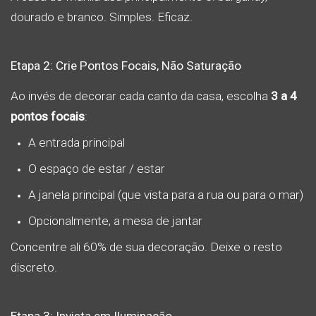
dourado e branco. Simples. Eficaz.
Etapa 2: Crie Pontos Focais, Não Saturação
Ao invés de decorar cada canto da casa, escolha
3 a 4
pontos focais
:
A entrada principal
O espaço de estar / estar
A janela principal (que vista para a rua ou para o mar)
Opcionalmente, a mesa de jantar
Concentre ali 60% de sua decoração. Deixe o resto
discreto.