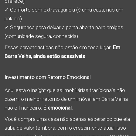
oferece)
✓ Conforto sem extravagância (é uma casa, não um
palácio)
✓ Segurança para deixar a porta aberta para amigos
(comunidade segura, conhecida)
Essas características não estão em todo lugar.
Em
Barra Velha, ainda estão acessíveis
.
Investimento com Retorno Emocional
Aqui está o insight que as imobiliárias tradicionais não
dizem: o melhor retorno de um imóvel em Barra Velha
não é financeiro. É
emocional
.
Você compra uma casa não apenas esperando que ela
suba de valor (embora, com o crescimento atual, isso