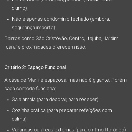
diurno)
Não é apenas condomínio fechado (embora,
segurança importe)
Bairros como São Cristóvão, Centro, Itajuba, Jardim
Icaraí e proximidades oferecem isso.
Critério 2: Espaço Funcional
A casa de Marili é espaçosa, mas não é gigante. Porém,
cada cômodo funciona:
Sala ampla (para decorar, para receber)
Cozinha prática (para preparar refeições com
calma)
Varandas ou áreas externas (para o ritmo litorâneo)