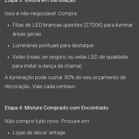
Etapa 3: Invista em Iluminação
Isso é não-negociável. Compre:
Fitas de LED brancas quentes (2700K) para iluminar
áreas gerais
Luminárias pontuais para destaque
Velas (reais, se seguro; ou velas LED de qualidade
para imitar a dança da chama)
A iluminação pode custar 30% do seu orçamento de
decoração. Vale cada centavo.
Etapa 4: Misture Comprado com Encontrado
Não compre tudo novo. Procure em:
Lojas de décor vintage