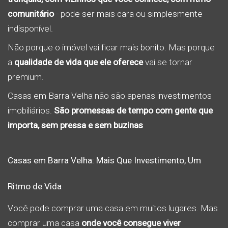
comunitário
- pode ser mais cara ou simplesmente
indisponível.
Não porque o imóvel vai ficar mais bonito. Mas porque
a
qualidade de vida que ele oferece
vai se tornar
premium.
Casas em Barra Velha não são apenas investimentos
imobiliários.
São promessas de tempo com gente que
importa, sem pressa e sem buzinas
.
Casas em Barra Velha: Mais Que Investimento, Um
Ritmo de Vida
Você pode comprar uma casa em muitos lugares. Mas
comprar uma casa
onde você consegue viver