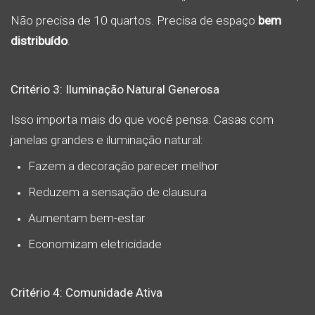
Não precisa de 10 quartos. Precisa de espaço
bem
distribuído
.
Critério 3: Iluminação Natural Generosa
Isso importa mais do que você pensa. Casas com
janelas grandes e iluminação natural:
Fazem a decoração parecer melhor
Reduzem a sensação de clausura
Aumentam bem-estar
Economizam eletricidade
Critério 4: Comunidade Ativa