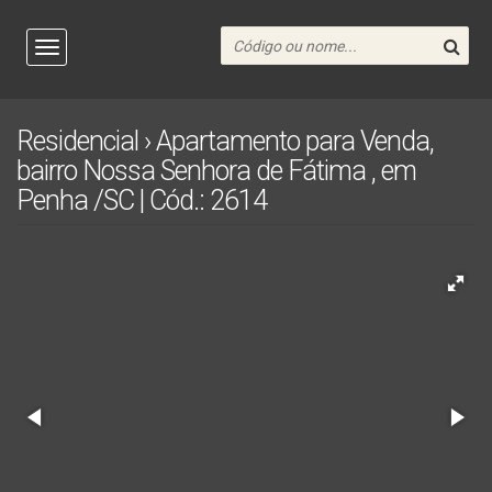
Residencial › Apartamento para Venda,
bairro Nossa Senhora de Fátima , em
Penha /SC | Cód.: 2614