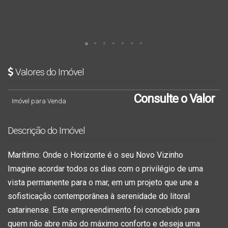
Valores do Imóvel
Consulte o Valor
Imóvel para Venda
Descrição do Imóvel
Marítimo: Onde o Horizonte é o seu Novo Vizinho
Imagine acordar todos os dias com o privilégio de uma
vista permanente para o mar
, em um projeto que une a
sofisticação contemporânea à serenidade do litoral
catarinense. Este empreendimento foi concebido para
quem não abre mão do máximo conforto e deseja uma