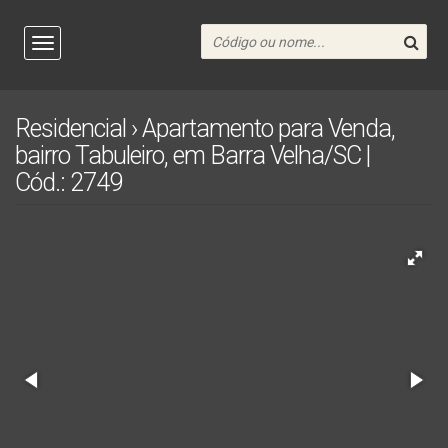
Residencial › Apartamento para Venda,
bairro Tabuleiro, em Barra Velha/SC |
Cód.: 2749