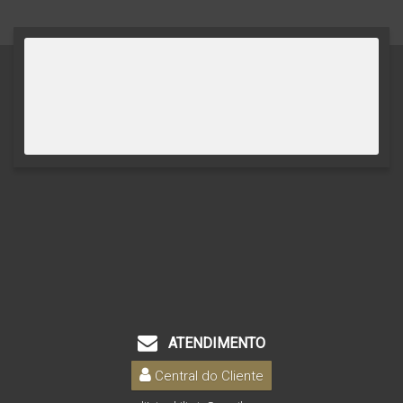
ATENDIMENTO
Central do Cliente