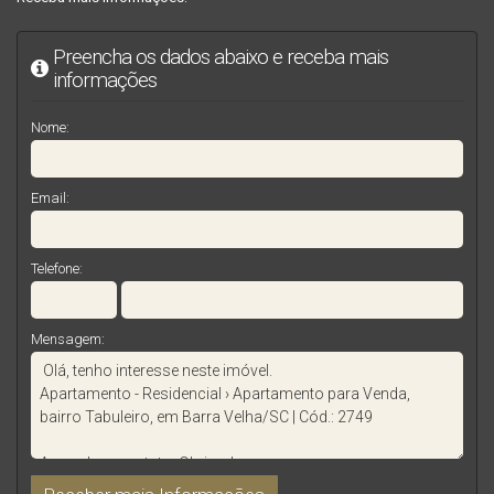
Preencha os dados abaixo e receba mais
informações
Nome:
Email:
Telefone:
Mensagem: