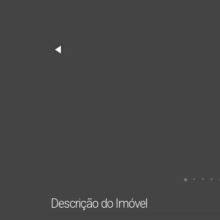
Descrição do Imóvel