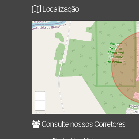
Localização
+
−
Consulte nossos Corretores