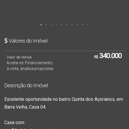
Valores do Imóvel
340.000
Valor de Venda
R$
Aceita-se: Financiamento,
á vista, analisa propostas
Descrição do Imóvel
Excelente oportunidade no bairro
Quinta dos Açorianos
, em
Barra Velha, Casa 04.
Casa com: