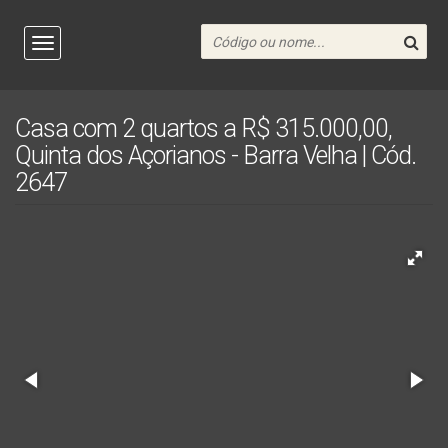
Casa com 2 quartos a R$ 315.000,00,
Quinta dos Açorianos - Barra Velha | Cód.
2647