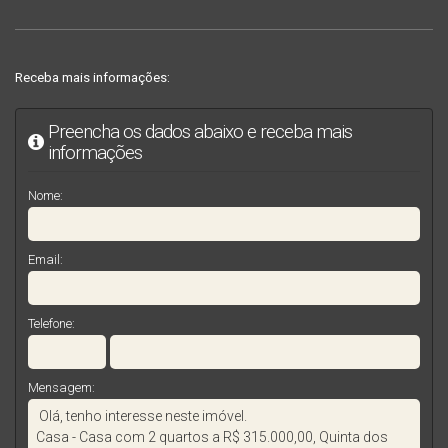
Receba mais informações:
Preencha os dados abaixo e receba mais
informações
Nome:
Email:
Telefone:
Mensagem: