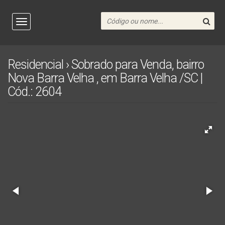
Residencial › Sobrado para Venda, bairro
Nova Barra Velha , em Barra Velha /SC |
Cód.: 2604