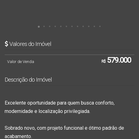
Valores do Imóvel
579.000
Valor de Venda
R$
Descrição do Imóvel
Excelente oportunidade para quem busca conforto,
modernidade e localização privilegiada.
Sobrado novo, com projeto funcional e ótimo padrão de
acabamento.