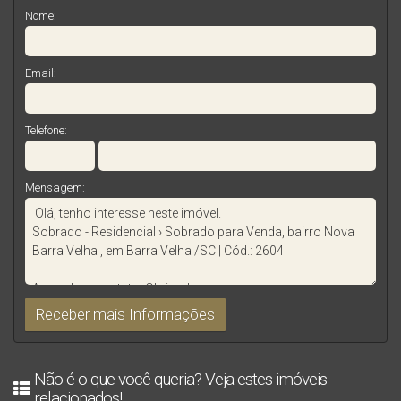
Nome:
Email:
Telefone:
Mensagem:
Não é o que você queria? Veja estes imóveis
relacionados!