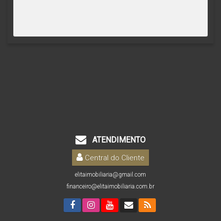
ATENDIMENTO
Central do Cliente
elitaimobiliaria@gmail.com
financeiro@elitaimobiliaria.com.br