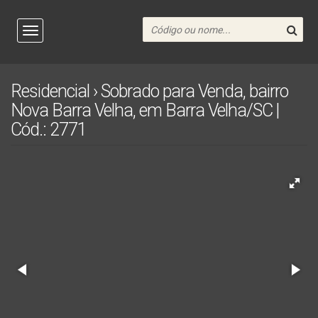
Residencial › Sobrado para Venda, bairro
Nova Barra Velha, em Barra Velha/SC |
Cód.: 2771