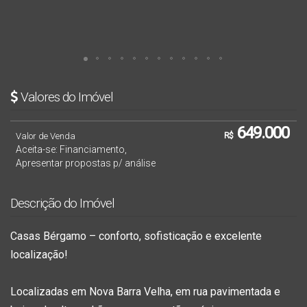
Valores do Imóvel
649.000
Valor de Venda
R$
Aceita-se: Financiamento,
Apresentar propostas p/ análise
Descrição do Imóvel
Casas Bérgamo – conforto, sofisticação e excelente
localização!
Localizadas em Nova Barra Velha, em rua pavimentada e