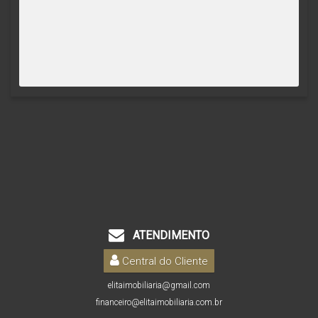
ATENDIMENTO
Central do Cliente
elitaimobiliaria@gmail.com
financeiro@elitaimobiliaria.com.br