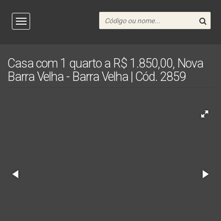
Casa com 1 quarto a R$ 1.850,00, Nova
Barra Velha - Barra Velha | Cód. 2859