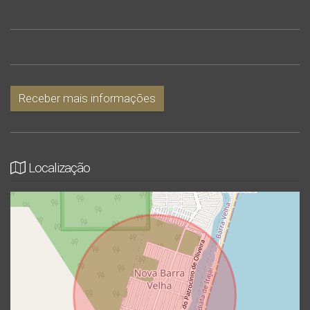
Receber mais informações
Localização