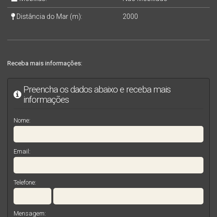
Distância do Mar (m):
2000
Receba mais informações:
Preencha os dados abaixo e receba mais
informações
Nome:
Email:
Telefone:
Mensagem: